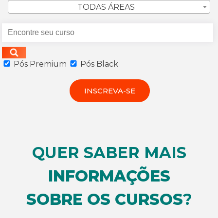
TODAS ÁREAS
Pós Premium
Pós Black
INSCREVA-SE
QUER SABER MAIS
INFORMAÇÕES
SOBRE OS CURSOS
?