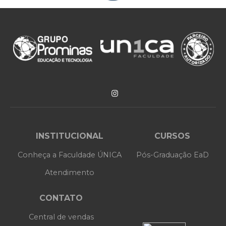
INSTITUCIONAL
CURSOS
Conheça a Faculdade ÚNICA
Pós-Graduação EaD
Atendimento
CONTATO
Central de vendas