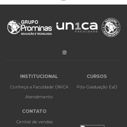
INSTITUCIONAL
CURSOS
Conheça a Faculdade ÚNICA
Pós-Graduação EaD
Atendimento
CONTATO
Central de vendas