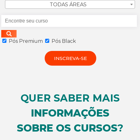
TODAS ÁREAS
Pós Premium
Pós Black
INSCREVA-SE
QUER SABER MAIS
INFORMAÇÕES
SOBRE OS CURSOS
?